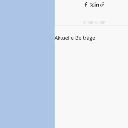
Aktuelle Beiträge