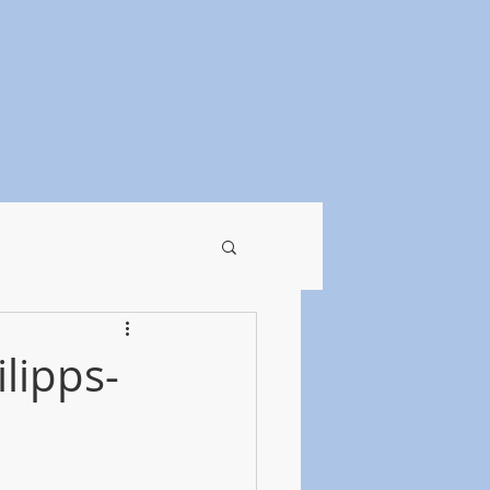
lipps-