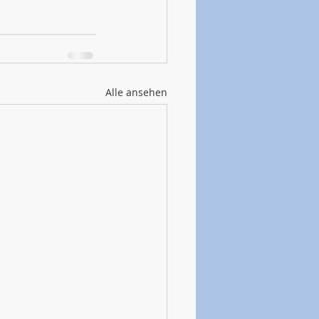
Alle ansehen