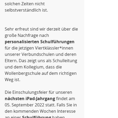
solchen Zeiten nicht 
selbstverständlich ist.
Sehr erfreut sind wir derzeit über die 
große Nachfrage nach 
personalisierten Schulführungen
für die jetzigen Viertklässler*innen 
unserer Verbundschulen und deren 
Eltern. Das zeigt uns als Schulleitung 
und dem Kollegium, dass die 
Wollenbergschule auf dem richtigen 
Weg ist. 
Die Einschulungsfeier für unseren 
nächsten iPad-Jahrgang
 findet am 
05. September 2022 statt. Falls Sie in 
den kommenden Wochen Interesse 
an einer 
Schulführung
 haben, 