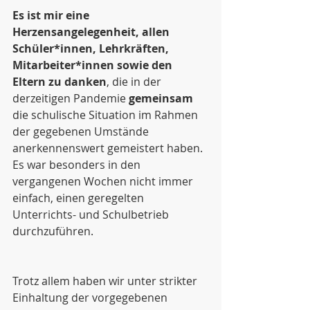
Es ist mir eine 
Herzensangelegenheit, allen 
Schüler*innen, Lehrkräften, 
Mitarbeiter*innen sowie den 
Eltern zu danken
, die in der 
derzeitigen Pandemie 
gemeinsam
die schulische Situation im Rahmen 
der gegebenen Umstände 
anerkennenswert gemeistert haben. 
Es war besonders in den 
vergangenen Wochen nicht immer 
einfach, einen geregelten 
Unterrichts- und Schulbetrieb 
durchzuführen.
Trotz allem haben wir unter strikter 
Einhaltung der vorgegebenen 