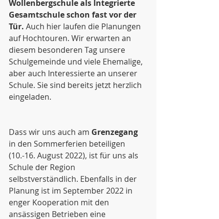
Wollenbergschule als Integrierte 
Gesamtschule schon fast vor der 
Tür.
 Auch hier laufen die Planungen 
auf Hochtouren. Wir erwarten an 
diesem besonderen Tag unsere 
Schulgemeinde und viele Ehemalige, 
aber auch Interessierte an unserer 
Schule. Sie sind bereits jetzt herzlich 
eingeladen. 
Dass wir uns auch am 
Grenzegang
in den Sommerferien beteiligen 
(10.-16. August 2022), ist für uns als 
Schule der Region 
selbstverständlich. Ebenfalls in der 
Planung ist im September 2022 in 
enger Kooperation mit den 
ansässigen Betrieben eine 