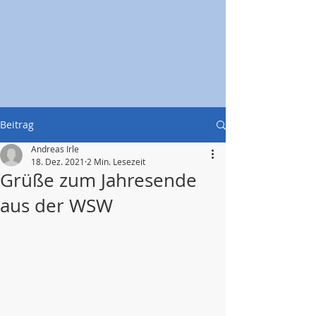
Beitrag
Andreas Irle
18. Dez. 2021
2 Min. Lesezeit
Grüße zum Jahresende
aus der WSW