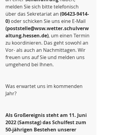
melden Sie sich bitte telefonisch 
über das Sekretariat an 
(06423-9414-
0)
 oder schicken Sie uns eine E-Mail 
(poststelle@wsw.wetter.schulverw
altung.hessen.de)
, um einen Termin 
zu koordinieren. Das geht sowohl an 
Vor- als auch an Nachmittagen. Wir 
freuen uns auf Sie und melden uns 
umgehend bei Ihnen. 
Was erwartet uns im kommenden 
Jahr?
Als Großereignis steht am 11. Juni 
2022 (Samstag) das Schulfest zum 
50-jährigen Bestehen unserer 