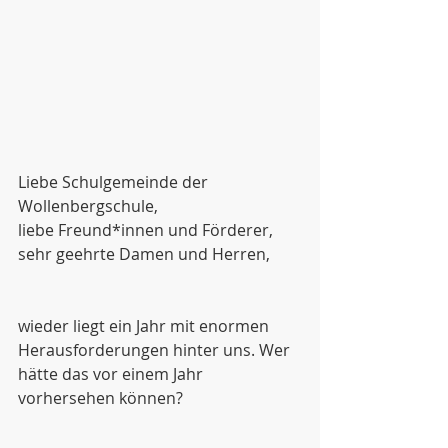
Liebe Schulgemeinde der 
Wollenbergschule, 
liebe Freund*innen und Förderer,
sehr geehrte Damen und Herren,
wieder liegt ein Jahr mit enormen 
Herausforderungen hinter uns. Wer 
hätte das vor einem Jahr 
vorhersehen können?