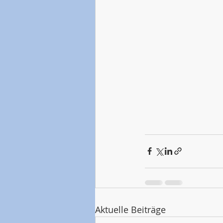
Aktuelle Beiträge