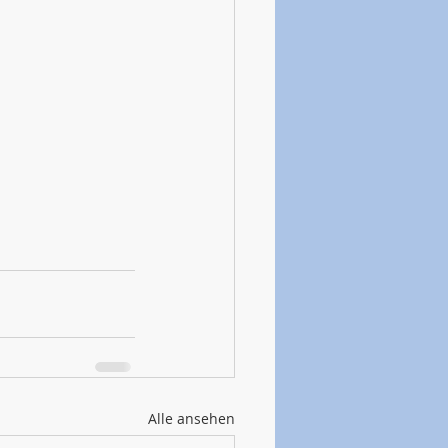
Alle ansehen