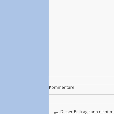
Kommentare
Dieser Beitrag kann nicht 