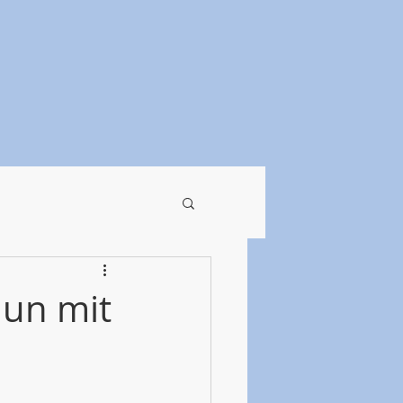
nun mit