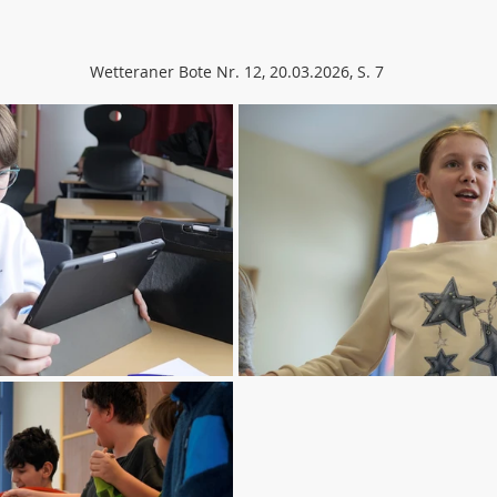
Wetteraner Bote Nr. 12, 20.03.2026, S. 7