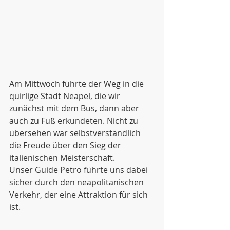
Am Mittwoch führte der Weg in die 
quirlige Stadt Neapel, die wir 
zunächst mit dem Bus, dann aber 
auch zu Fuß erkundeten. Nicht zu 
übersehen war selbstverständlich 
die Freude über den Sieg der 
italienischen Meisterschaft. 
Unser Guide Petro führte uns dabei 
sicher durch den neapolitanischen 
Verkehr, der eine Attraktion für sich 
ist.  