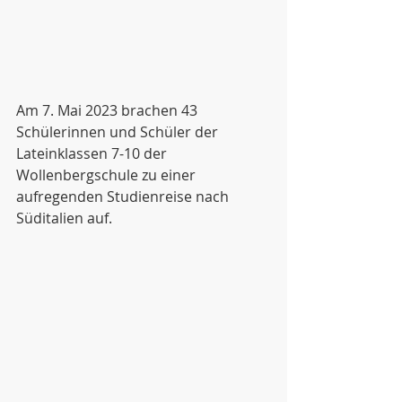
Am 7. Mai 2023 brachen 43 
Schülerinnen und Schüler der 
Lateinklassen 7-10 der 
Wollenbergschule zu einer 
aufregenden Studienreise nach 
Süditalien auf.