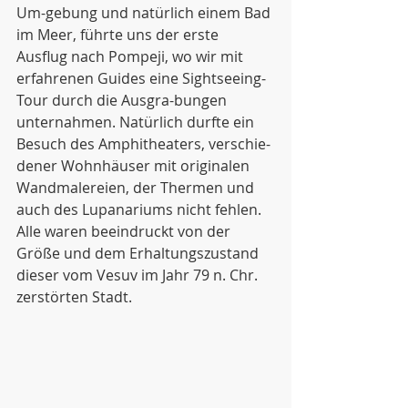
Um-gebung und natürlich einem Bad 
im Meer, führte uns der erste 
Ausflug nach Pompeji, wo wir mit 
erfahrenen Guides eine Sightseeing-
Tour durch die Ausgra-bungen 
unternahmen. Natürlich durfte ein 
Besuch des Amphitheaters, verschie-
dener Wohnhäuser mit originalen 
Wandmalereien, der Thermen und 
auch des Lupanariums nicht fehlen. 
Alle waren beeindruckt von der 
Größe und dem Erhaltungszustand 
dieser vom Vesuv im Jahr 79 n. Chr. 
zerstörten Stadt.  