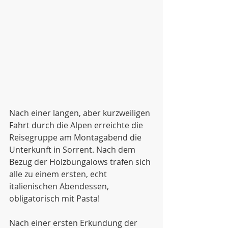
Nach einer langen, aber kurzweiligen 
Fahrt durch die Alpen erreichte die 
Reisegruppe am Montagabend die 
Unterkunft in Sorrent. Nach dem 
Bezug der Holzbungalows trafen sich 
alle zu einem ersten, echt 
italienischen Abendessen, 
obligatorisch mit Pasta!
Nach einer ersten Erkundung der 