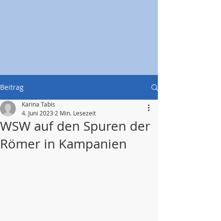
Beitrag
Karina Tabis
4. Juni 2023
2 Min. Lesezeit
WSW auf den Spuren der
Römer in Kampanien