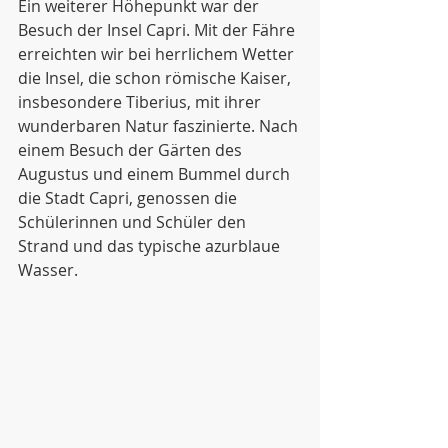
Ein weiterer Höhepunkt war der 
Besuch der Insel Capri. Mit der Fähre 
erreichten wir bei herrlichem Wetter 
die Insel, die schon römische Kaiser, 
insbesondere Tiberius, mit ihrer 
wunderbaren Natur faszinierte. Nach 
einem Besuch der Gärten des 
Augustus und einem Bummel durch 
die Stadt Capri, genossen die 
Schülerinnen und Schüler den 
Strand und das typische azurblaue 
Wasser.  