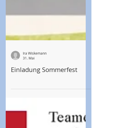
Ira Wiskemann
31. Mai
Einladung Sommerfest