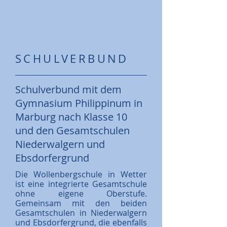
SCHULVERBUND
Schulverbund mit dem
Gymnasium Philippinum in
Marburg nach Klasse 10
und den Gesamtschulen
Niederwalgern und
Ebsdorfergrund
Die Wollenbergschule in Wetter
ist eine integrierte Gesamtschule
ohne eigene Oberstufe.
Gemeinsam mit den beiden
Gesamtschulen in Niederwalgern
und Ebsdorfergrund, die ebenfalls