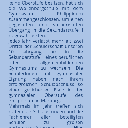
keine Oberstufe besitzen, hat sich
die Wollenbergschule mit dem
Gymnasium Philippinum
zusammengeschlossen, um einen
begleiteten und vorbereiteten
Übergang in die Sekundarstufe II
zu gewährleisten.
Jedes Jahr verlässt mehr als zwei
Drittel der Schülerschaft unseren
10. Jahrgang, um in die
Sekundarstufe II eines beruflichen
oder allgemeinbildenden
Gymnasiums zu wechseln. Die
SchülerInnen mit gymnasialer
Eignung haben nach ihrem
erfolgreichen Schulabschluss so
einen gesicherten Platz in der
gymnasialen Oberstufe des
Philippinum in Marburg.
Mehrmals im Jahr treffen sich
zudem die Schulleitungen und die
Fachlehrer aller beteiligten
Schulen zu großen
Verbundkonferenzen. Hier