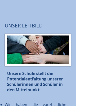
UNSER LEITBILD
Unsere Schule stellt die
Potentialentfaltung unserer
Schülerinnen und Schüler in
den Mittelpunkt.
Wir haben die ganzheitliche