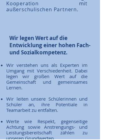
Kooperation mit
außerschulischen Partnern.
Wir legen Wert auf die
Entwicklung einer hohen Fach-
und Sozialkompetenz.
Wir verstehen uns als Experten im
Umgang mit Verschiedenheit. Dabei
legen wir großen Wert auf die
Gemeinschaft und gemeinsames
Lernen.
Wir leiten unsere Schülerinnen und
Schüler an, ihre Potentiale in
Teamarbeit zu entfalten.
Werte wie Respekt, gegenseitige
Achtung sowie Anstrengungs- und
Leistungsbereitschaft zählen zu
unseren Grundwerten.