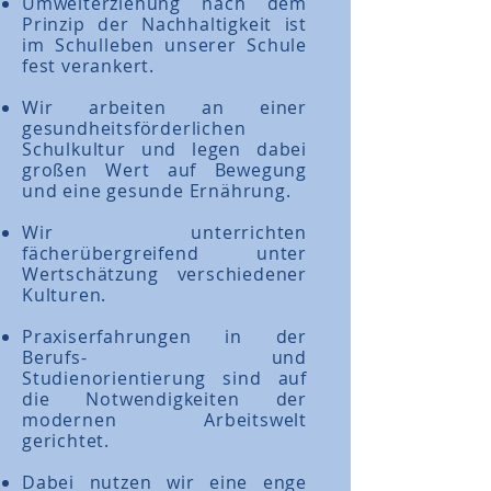
Umwelterziehung nach dem
Prinzip der Nachhaltigkeit ist
im Schulleben unserer Schule
fest verankert.
Wir arbeiten an einer
gesundheitsförderlichen
Schulkultur und legen dabei
großen Wert auf Bewegung
und eine gesunde Ernährung.
Wir unterrichten
fächerübergreifend unter
Wertschätzung verschiedener
Kulturen.
Praxiserfahrungen in der
Berufs- und
Studienorientierung sind auf
die Notwendigkeiten der
modernen Arbeitswelt
gerichtet.
Dabei nutzen wir eine enge