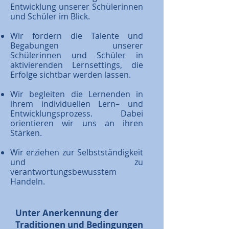
Entwicklung unserer Schülerinnen
und Schüler im Blick.
Wir fördern die Talente und
Begabungen unserer
Schülerinnen und Schüler in
aktivierenden Lernsettings, die
Erfolge sichtbar werden lassen.
Wir begleiten die Lernenden in
ihrem individuellen Lern– und
Entwicklungsprozess. Dabei
orientieren wir uns an ihren
Stärken.
Wir erziehen zur Selbstständigkeit
und zu
verantwortungsbewusstem
Handeln.
Unter Anerkennung der
Traditionen und Bedingungen