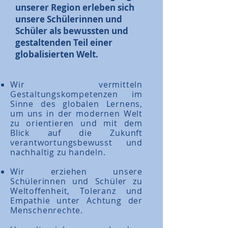
unserer Region erleben sich
unsere Schülerinnen und
Schüler als bewussten und
gestaltenden Teil einer
globalisierten Welt.
Wir vermitteln
Gestaltungskompetenzen im
Sinne des globalen Lernens,
um uns in der modernen Welt
zu orientieren und mit dem
Blick auf die Zukunft
verantwortungsbewusst und
nachhaltig zu handeln.
Wir erziehen unsere
Schülerinnen und Schüler zu
Weltoffenheit, Toleranz und
Empathie unter Achtung der
Menschenrechte.