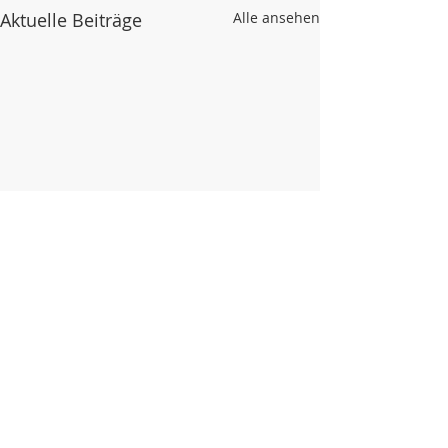
Aktuelle Beiträge
Alle ansehen
Kommentare