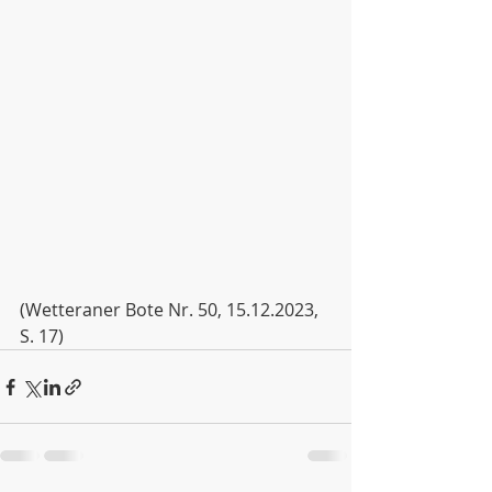
(Wetteraner Bote Nr. 50, 15.12.2023, 
S. 17)