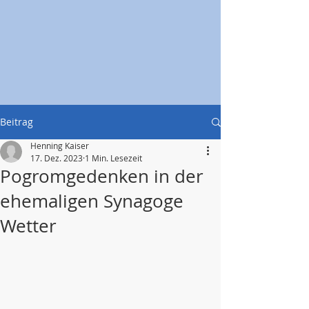
Beitrag
Henning Kaiser
17. Dez. 2023
1 Min. Lesezeit
Pogromgedenken in der
ehemaligen Synagoge
Wetter