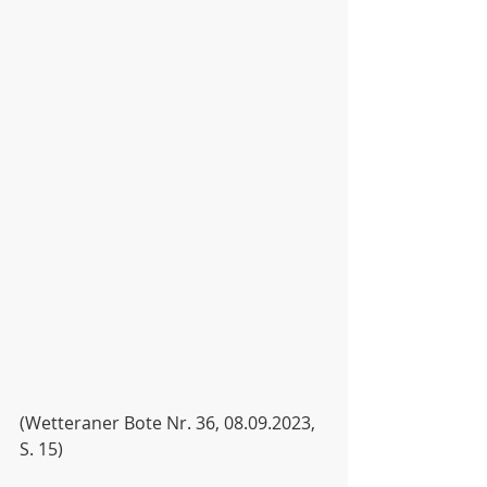
(Wetteraner Bote Nr. 36, 08.09.2023, 
S. 15)