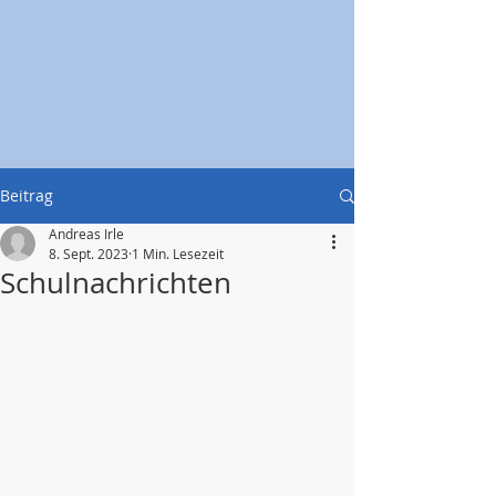
Beitrag
Andreas Irle
8. Sept. 2023
1 Min. Lesezeit
Schulnachrichten