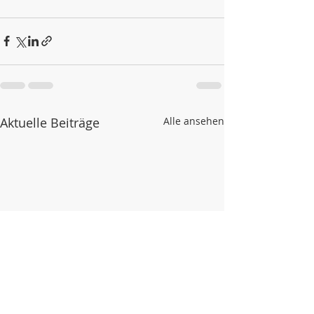
Aktuelle Beiträge
Alle ansehen