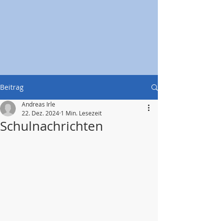
Beitrag
Andreas Irle
22. Dez. 2024
1 Min. Lesezeit
Schulnachrichten