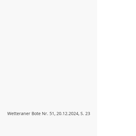
Wetteraner Bote Nr. 51, 20.12.2024, S. 23