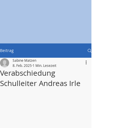
Beitrag
Sabine Matzen
8. Feb. 2025
1 Min. Lesezeit
Verabschiedung
Schulleiter Andreas Irle