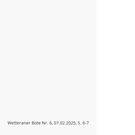
Wetteraner Bote Nr. 6, 07.02.2025, S. 6-7