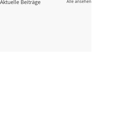
Aktuelle Beiträge
Alle ansehen
Kommentare