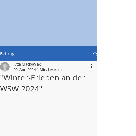
Beitrag
Jutta Mackowiak
20. Apr. 2024
1 Min. Lesezeit
"Winter-Erleben an der
WSW 2024"