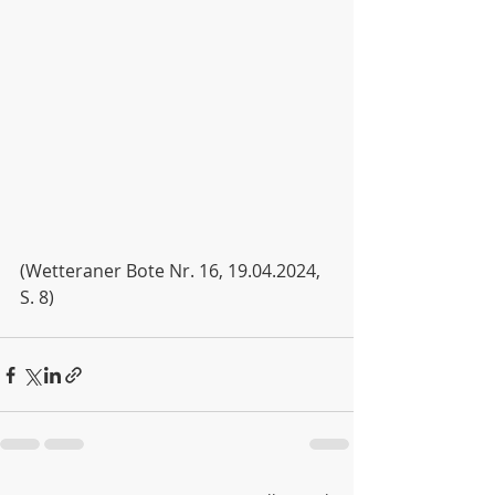
(Wetteraner Bote Nr. 16, 19.04.2024, 
S. 8)