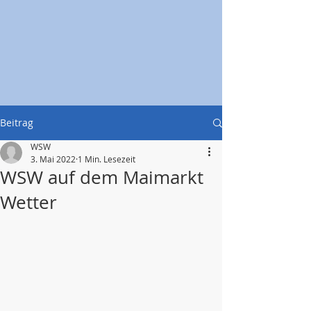
Beitrag
WSW
3. Mai 2022
1 Min. Lesezeit
WSW auf dem Maimarkt
Wetter