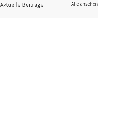
Aktuelle Beiträge
Alle ansehen
Kommentare