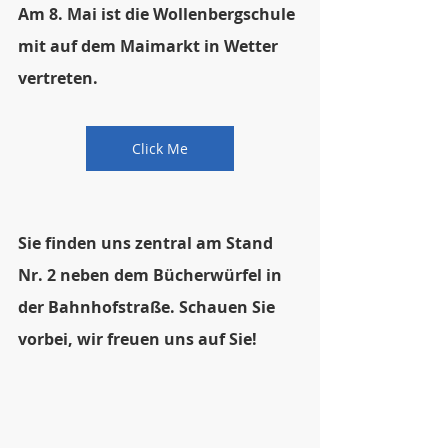
Am 8. Mai ist die Wollenbergschule 
mit auf dem Maimarkt in Wetter 
vertreten. 
Click Me
Sie finden uns zentral am Stand 
Nr. 2 neben dem Bücherwürfel in 
der Bahnhofstraße. Schauen Sie 
vorbei, wir freuen uns auf Sie!