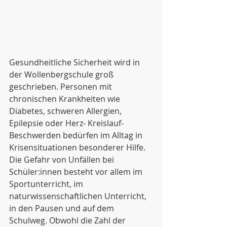
Gesundheitliche Sicherheit wird in 
der Wollenbergschule groß 
geschrieben. Personen mit 
chronischen Krankheiten wie 
Diabetes, schweren Allergien, 
Epilepsie oder Herz- Kreislauf-
Beschwerden bedürfen im Alltag in 
Krisensituationen besonderer Hilfe. 
Die Gefahr von Unfällen bei 
Schüler:innen besteht vor allem im 
Sportunterricht, im 
naturwissenschaftlichen Unterricht, 
in den Pausen und auf dem 
Schulweg. Obwohl die Zahl der 