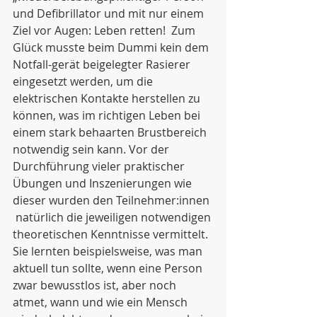
und Defibrillator und mit nur einem 
Ziel vor Augen: Leben retten!  Zum 
Glück musste beim Dummi kein dem 
Notfall-gerät beigelegter Rasierer 
eingesetzt werden, um die 
elektrischen Kontakte herstellen zu 
können, was im richtigen Leben bei 
einem stark behaarten Brustbereich 
notwendig sein kann. Vor der 
Durchführung vieler praktischer 
Übungen und Inszenierungen wie 
dieser wurden den Teilnehmer:innen 
 natürlich die jeweiligen notwendigen 
theoretischen Kenntnisse vermittelt. 
Sie lernten beispielsweise, was man 
aktuell tun sollte, wenn eine Person 
zwar bewusstlos ist, aber noch 
atmet, wann und wie ein Mensch 