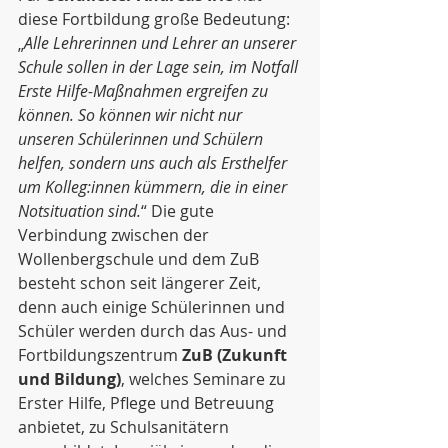
diese Fortbildung große Bedeutung: 
„
Alle Lehrerinnen und Lehrer an unserer 
Schule sollen in der Lage sein, im Notfall 
Erste Hilfe-Maßnahmen ergreifen zu 
können. So können wir nicht nur 
unseren Schülerinnen und Schülern 
helfen, sondern uns auch als Ersthelfer 
um Kolleg:innen kümmern, die in einer 
Notsituation sind.
“ Die gute 
Verbindung zwischen der 
Wollenbergschule und dem ZuB  
besteht schon seit längerer Zeit, 
denn auch einige Schülerinnen und 
Schüler werden durch das Aus- und 
Fortbildungszentrum 
ZuB (Zukunft 
und Bildung)
, welches Seminare zu 
Erster Hilfe, Pflege und Betreuung 
anbietet, zu Schulsanitätern 