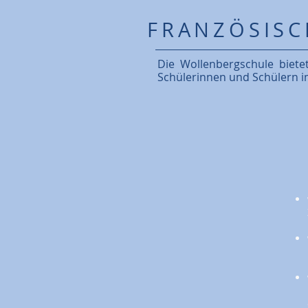
FRANZÖSISC
Die Wollenbergschule bietet
Schülerinnen und Schülern i