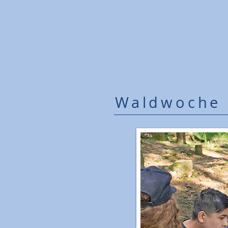
Waldwoche 