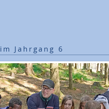
im Jahrgang 6