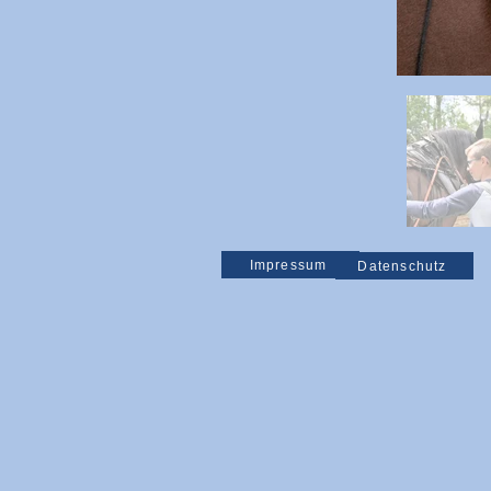
Impressum
Datenschutz